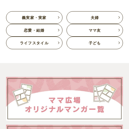
義実家・実家
夫婦
恋愛・結婚
ママ友
ライフスタイル
子ども