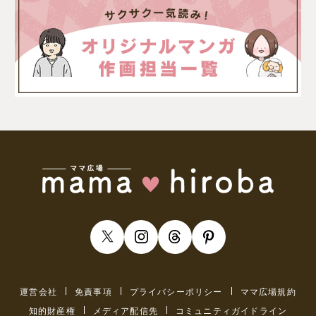
運営会社
免責事項
プライバシーポリシー
ママ広場規約
知的財産権
メディア配信先
コミュニティガイドライン