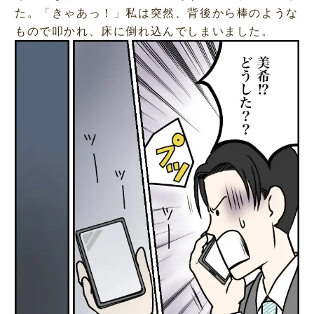
た。「きゃあっ！」私は突然、背後から棒のような
もので叩かれ、床に倒れ込んでしまいました。