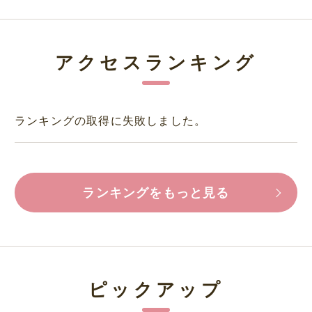
アクセスランキング
ランキングの取得に失敗しました。
ランキングをもっと見る
ピックアップ