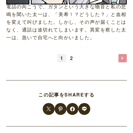
電話の向こうで、ガタンという大きな物音と私の悲
鳴を聞いた太一は、「美希！？どうした？」と血相
を変えて叫びました。しかし、その声が届くことは
なく、通話は途切れてしまいます。異変を察した太
一は、急いで自宅へと向かいました。
1
2
この記事をSHAREする