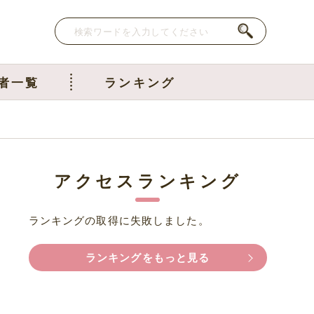
者一覧
ランキング
アクセスランキング
ランキングの取得に失敗しました。
ランキングをもっと見る