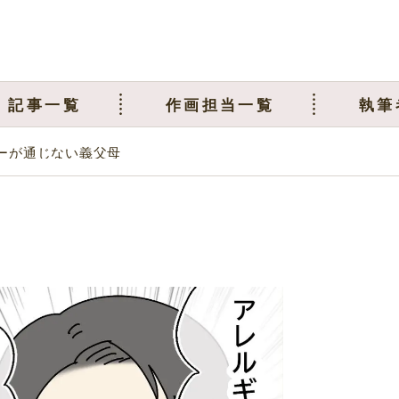
記事一覧
作画担当一覧
執筆
ーが通じない義父母