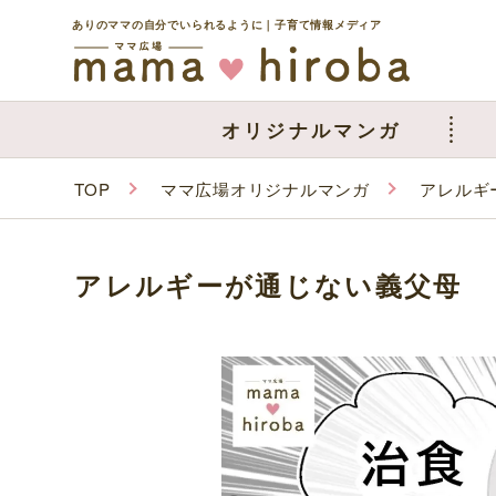
ありのママの自分でいられるように｜子育て情報メディア
オリジナルマンガ
TOP
ママ広場オリジナルマンガ
アレルギ
アレルギーが通じない義父母