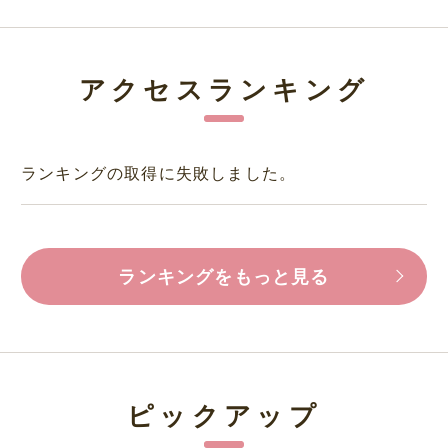
アクセスランキング
ランキングの取得に失敗しました。
ランキングをもっと見る
ピックアップ