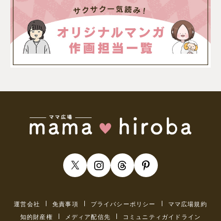
運営会社
免責事項
プライバシーポリシー
ママ広場規約
知的財産権
メディア配信先
コミュニティガイドライン