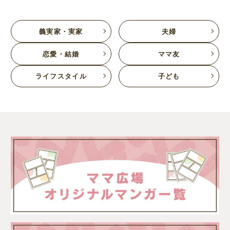
義実家・実家
夫婦
恋愛・結婚
ママ友
ライフスタイル
子ども