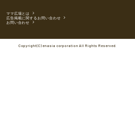
ママ広場とは
広告掲載に関するお問い合わせ
お問い合わせ
Copyright(C) enasia corporation All Rights Reserved.