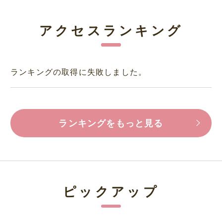
アクセスランキング
ランキングの取得に失敗しました。
ランキングをもっと見る
ピックアップ