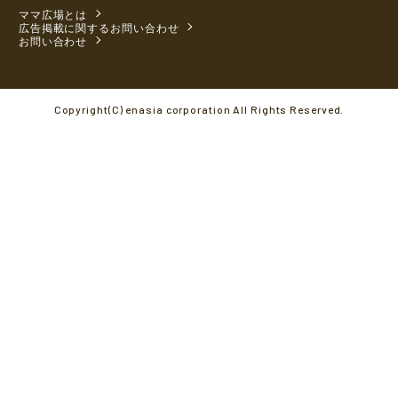
ママ広場とは
広告掲載に関するお問い合わせ
お問い合わせ
Copyright(C) enasia corporation All Rights Reserved.