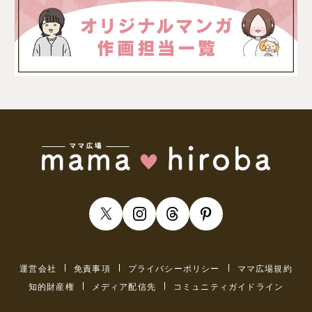
運営会社
免責事項
プライバシーポリシー
ママ広場規約
知的財産権
メディア配信先
コミュニティガイドライン