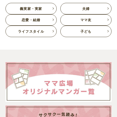
義実家・実家
夫婦
恋愛・結婚
ママ友
ライフスタイル
子ども