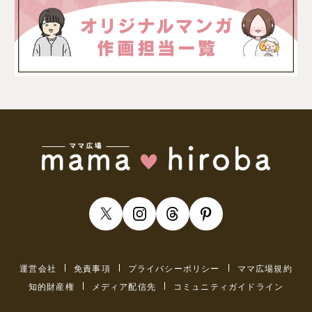
運営会社
免責事項
プライバシーポリシー
ママ広場規約
知的財産権
メディア配信先
コミュニティガイドライン