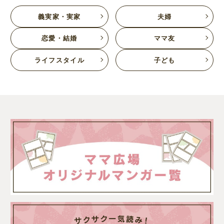
義実家・実家
夫婦
恋愛・結婚
ママ友
ライフスタイル
子ども