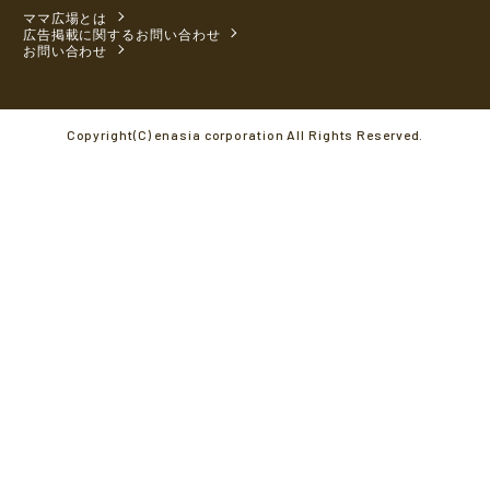
ママ広場とは
広告掲載に関するお問い合わせ
お問い合わせ
Copyright(C) enasia corporation All Rights Reserved.