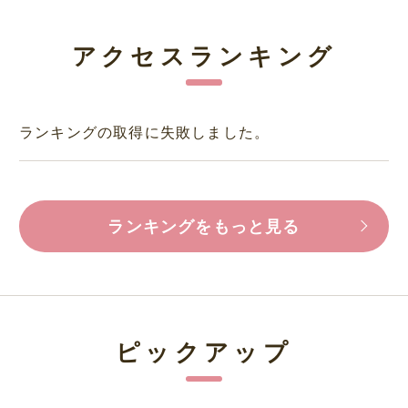
アクセスランキング
ランキングの取得に失敗しました。
ランキングをもっと見る
ピックアップ