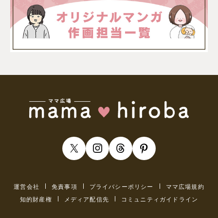
運営会社
免責事項
プライバシーポリシー
ママ広場規約
知的財産権
メディア配信先
コミュニティガイドライン