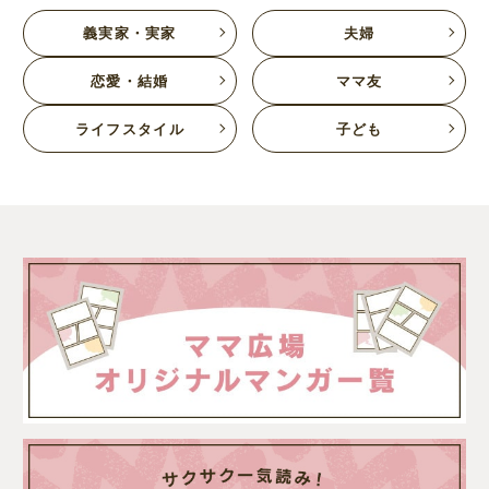
義実家・実家
夫婦
恋愛・結婚
ママ友
ライフスタイル
子ども