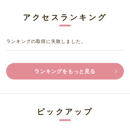
アクセスランキング
ランキングの取得に失敗しました。
ランキングをもっと見る
ピックアップ