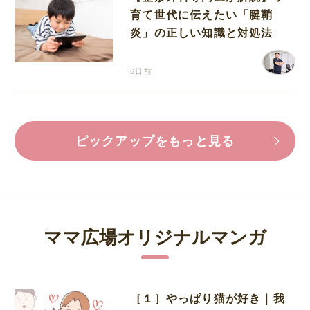
育て世代に伝えたい「腱鞘
炎」の正しい知識と対処法
6日前
ピックアップをもっと見る
ママ広場オリジナルマンガ
［１］やっぱり猫が好き｜我