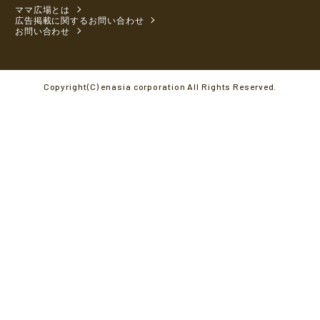
ママ広場とは
広告掲載に関するお問い合わせ
お問い合わせ
Copyright(C) enasia corporation All Rights Reserved.