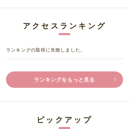
アクセスランキング
ランキングの取得に失敗しました。
ランキングをもっと見る
ピックアップ