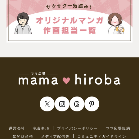
運営会社
免責事項
プライバシーポリシー
ママ広場規約
知的財産権
メディア配信先
コミュニティガイドライン