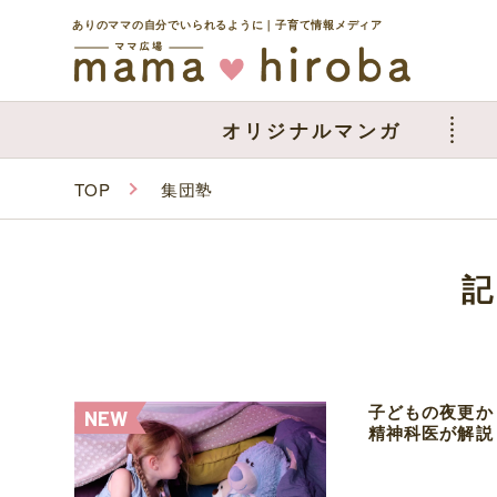
ありのママの自分でいられるように｜子育て情報メディア
オリジナルマンガ
TOP
集団塾
子どもの夜更か
精神科医が解説