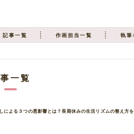
記事一覧
作画担当一覧
執筆
記事一覧
しによる３つの悪影響とは？長期休みの生活リズムの整え方