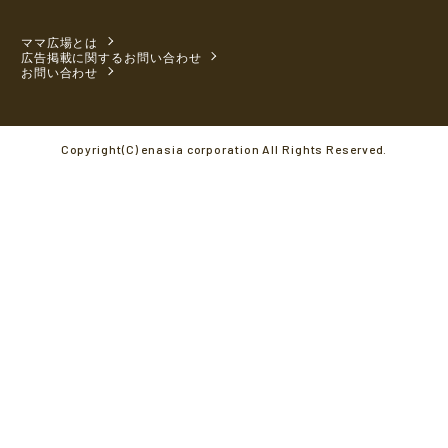
ママ広場とは
広告掲載に関するお問い合わせ
お問い合わせ
Copyright(C) enasia corporation All Rights Reserved.