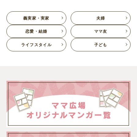
義実家・実家
夫婦
恋愛・結婚
ママ友
ライフスタイル
子ども