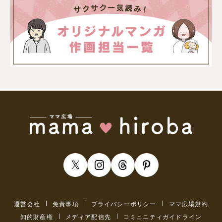
運営会社
免責事項
プライバシーポリシー
ママ広場規約
知的財産権
メディア配信先
コミュニティガイドライン