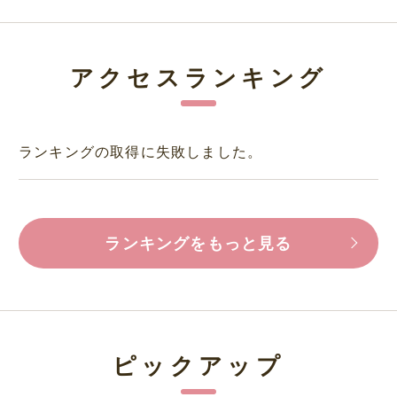
アクセスランキング
ランキングの取得に失敗しました。
ランキングをもっと見る
ピックアップ