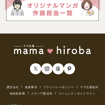
運営会社
免責事項
プライバシーポリシー
ママ広場規約
知的財産権
メディア配信先
コミュニティガイドライン