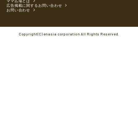
ママ広場とは
広告掲載に関するお問い合わせ
お問い合わせ
Copyright(C) enasia corporation All Rights Reserved.