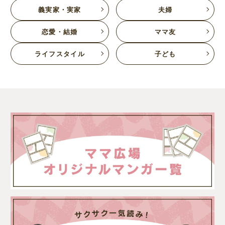
義実家・実家
夫婦
恋愛・結婚
ママ友
ライフスタイル
子ども