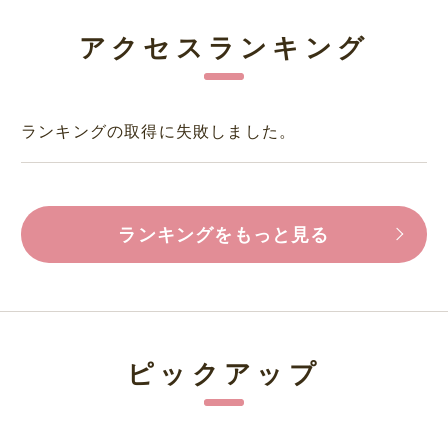
アクセスランキング
ランキングの取得に失敗しました。
ランキングをもっと見る
ピックアップ