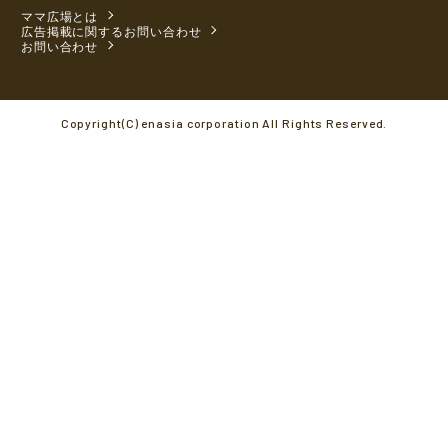
ママ広場とは
広告掲載に関するお問い合わせ
お問い合わせ
Copyright(C) enasia corporation All Rights Reserved.