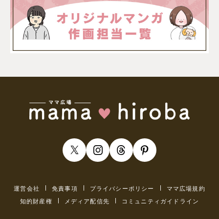
運営会社
免責事項
プライバシーポリシー
ママ広場規約
知的財産権
メディア配信先
コミュニティガイドライン