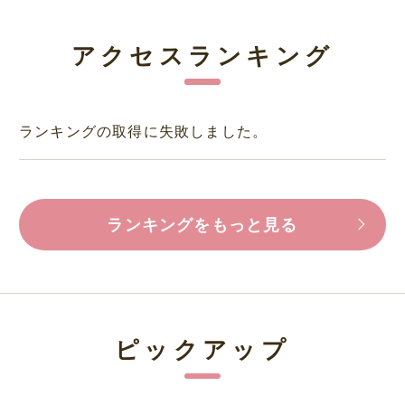
アクセスランキング
ランキングの取得に失敗しました。
ランキングをもっと見る
ピックアップ