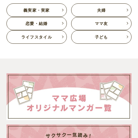
義実家・実家
夫婦
恋愛・結婚
ママ友
ライフスタイル
子ども