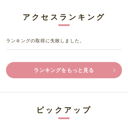
アクセスランキング
ランキングの取得に失敗しました。
ランキングをもっと見る
ピックアップ