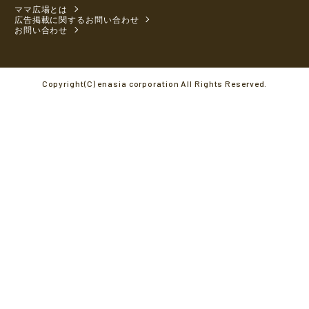
ママ広場とは
広告掲載に関するお問い合わせ
お問い合わせ
Copyright(C) enasia corporation All Rights Reserved.