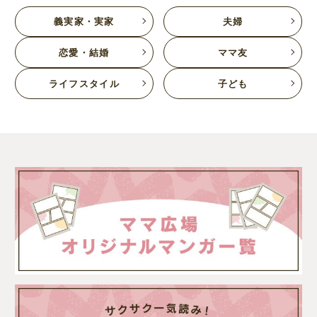
義実家・実家
夫婦
恋愛・結婚
ママ友
ライフスタイル
子ども