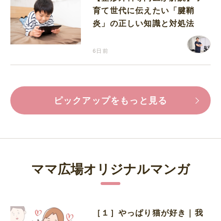
育て世代に伝えたい「腱鞘
炎」の正しい知識と対処法
6日前
ピックアップをもっと見る
ママ広場オリジナルマンガ
［１］やっぱり猫が好き｜我