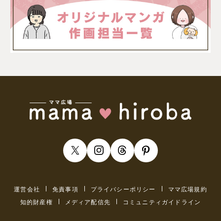
運営会社
免責事項
プライバシーポリシー
ママ広場規約
知的財産権
メディア配信先
コミュニティガイドライン