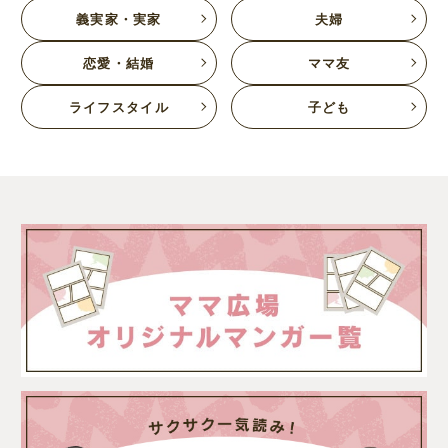
義実家・実家
夫婦
恋愛・結婚
ママ友
ライフスタイル
子ども