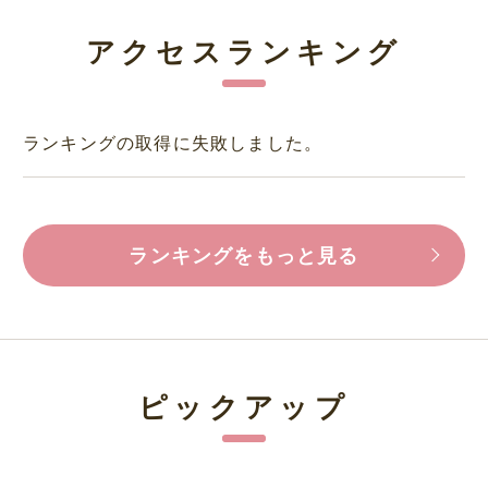
アクセスランキング
ランキングの取得に失敗しました。
ランキングをもっと見る
ピックアップ