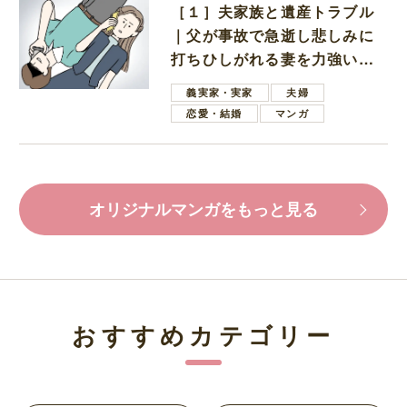
［１］夫家族と遺産トラブル
｜父が事故で急逝し悲しみに
打ちひしがれる妻を力強い言
葉で励ます夫
義実家・実家
夫婦
恋愛・結婚
マンガ
オリジナルマンガをもっと見る
おすすめカテゴリー