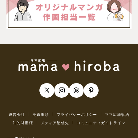
運営会社
免責事項
プライバシーポリシー
ママ広場規約
知的財産権
メディア配信先
コミュニティガイドライン