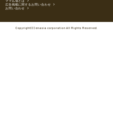
ママ広場とは
広告掲載に関するお問い合わせ
お問い合わせ
Copyright(C) enasia corporation All Rights Reserved.