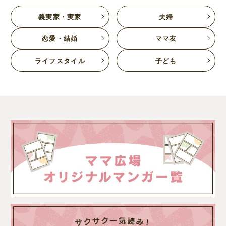
義実家・実家
夫婦
恋愛・結婚
ママ友
ライフスタイル
子ども