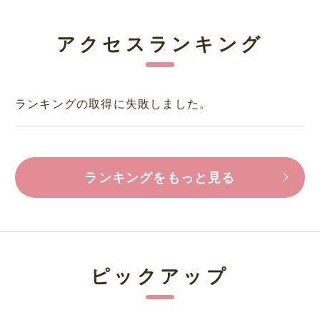
アクセスランキング
ランキングの取得に失敗しました。
ランキングをもっと見る
ピックアップ