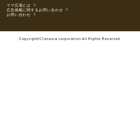
ママ広場とは
広告掲載に関するお問い合わせ
お問い合わせ
Copyright(C) enasia corporation All Rights Reserved.