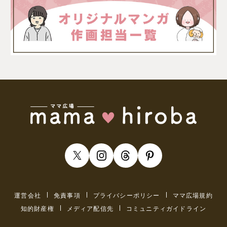
運営会社
免責事項
プライバシーポリシー
ママ広場規約
知的財産権
メディア配信先
コミュニティガイドライン