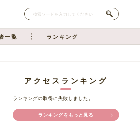
者一覧
ランキング
アクセスランキング
ランキングの取得に失敗しました。
ランキングをもっと見る
離