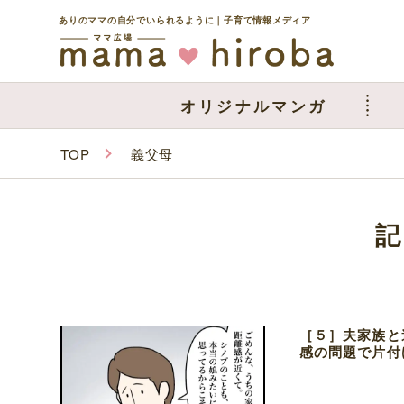
ありのママの自分でいられるように｜子育て情報メディア
オリジナルマンガ
TOP
義父母
［５］夫家族と
感の問題で片付