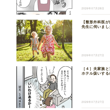
2026年07月28日
【整形外科医が
先生に伺いまし
2026年07月27日
［４］夫家族と
ホテル扱いする
2026年07月27日