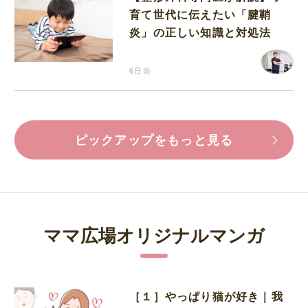
育て世代に伝えたい「腱鞘
炎」の正しい知識と対処法
6日前
ピックアップをもっと見る
ママ広場オリジナルマンガ
［１］やっぱり猫が好き｜我