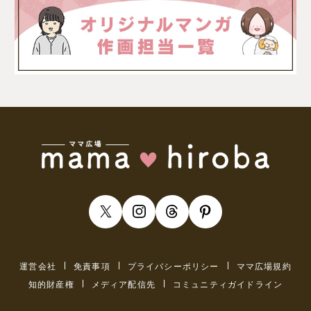
運営会社
免責事項
プライバシーポリシー
ママ広場規約
知的財産権
メディア配信先
コミュニティガイドライン