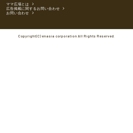
ママ広場とは
広告掲載に関するお問い合わせ
お問い合わせ
Copyright(C) enasia corporation All Rights Reserved.