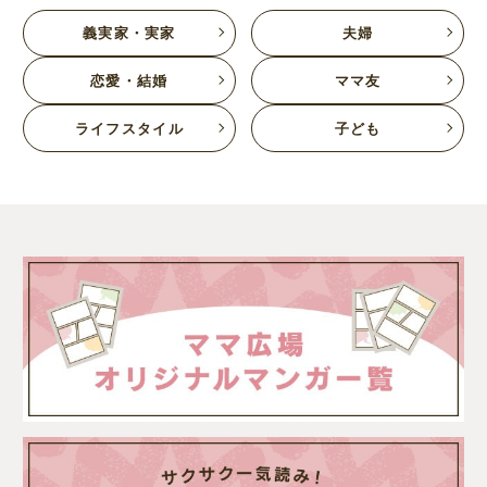
義実家・実家
夫婦
恋愛・結婚
ママ友
ライフスタイル
子ども