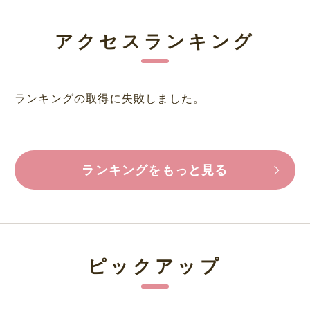
アクセスランキング
ランキングの取得に失敗しました。
ランキングをもっと見る
ピックアップ