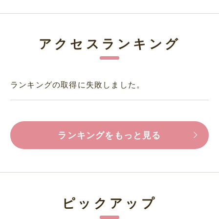
アクセスランキング
ランキングの取得に失敗しました。
ランキングをもっと見る
ピックアップ