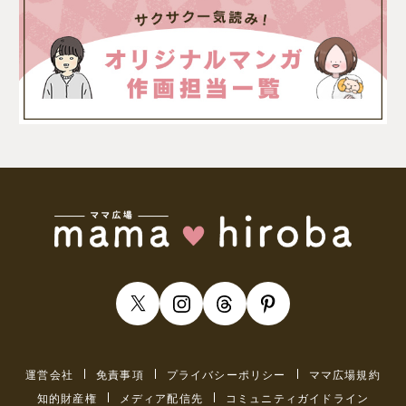
運営会社
免責事項
プライバシーポリシー
ママ広場規約
知的財産権
メディア配信先
コミュニティガイドライン