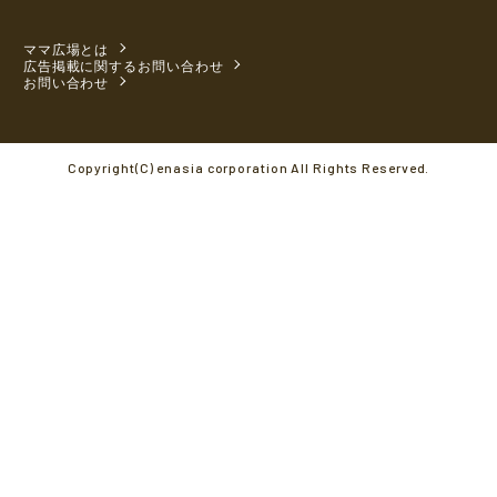
ママ広場とは
広告掲載に関するお問い合わせ
お問い合わせ
Copyright(C) enasia corporation All Rights Reserved.