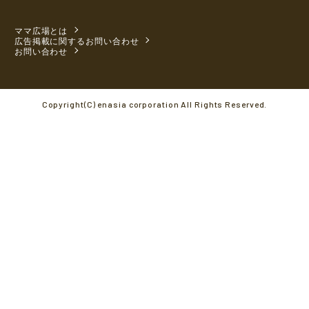
ママ広場とは
広告掲載に関するお問い合わせ
お問い合わせ
Copyright(C) enasia corporation All Rights Reserved.