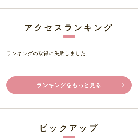
アクセスランキング
ランキングの取得に失敗しました。
ランキングをもっと見る
ピックアップ