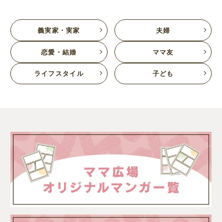
義実家・実家
夫婦
恋愛・結婚
ママ友
ライフスタイル
子ども