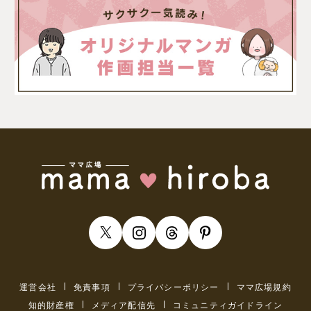
運営会社
免責事項
プライバシーポリシー
ママ広場規約
知的財産権
メディア配信先
コミュニティガイドライン