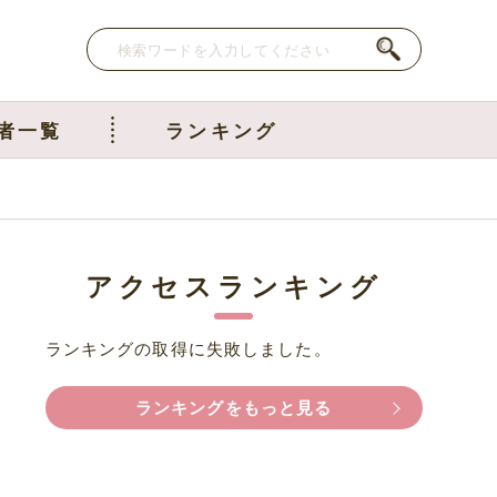
者一覧
ランキング
アクセスランキング
ランキングの取得に失敗しました。
ランキングをもっと見る
意