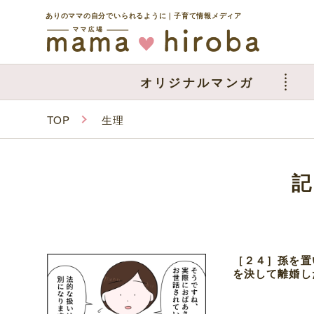
ありのママの自分でいられるように｜子育て情報メディア
オリジナルマンガ
TOP
生理
［２４］孫を置
を決して離婚し