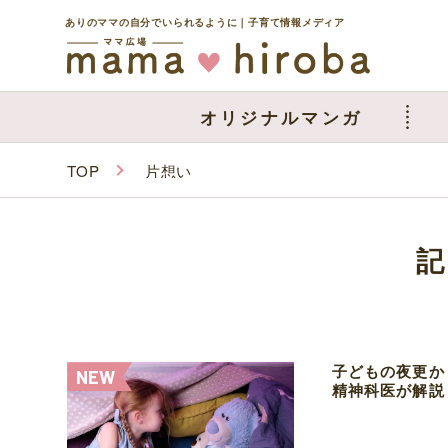
ありのママの自分でいられるように｜子育て情報メディア
オリジナルマンガ
TOP
片想い
子どもの夜更か
精神科医が解説