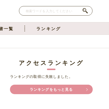
者一覧
ランキング
アクセスランキング
ランキングの取得に失敗しました。
ランキングをもっと見る
を