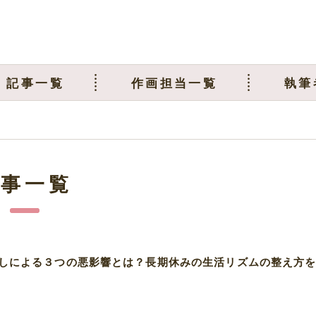
記事一覧
作画担当一覧
執筆
記事一覧
しによる３つの悪影響とは？長期休みの生活リズムの整え方