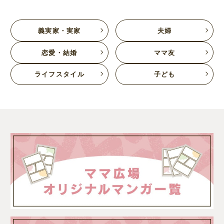
義実家・実家
夫婦
恋愛・結婚
ママ友
ライフスタイル
子ども