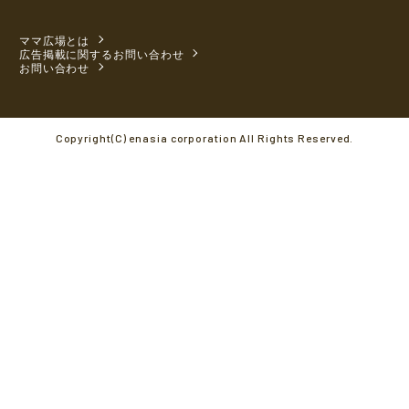
ママ広場とは
広告掲載に関するお問い合わせ
お問い合わせ
Copyright(C) enasia corporation All Rights Reserved.