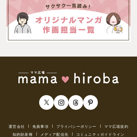
運営会社
免責事項
プライバシーポリシー
ママ広場規約
知的財産権
メディア配信先
コミュニティガイドライン