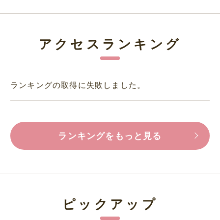
アクセスランキング
ランキングの取得に失敗しました。
ランキングをもっと見る
ピックアップ