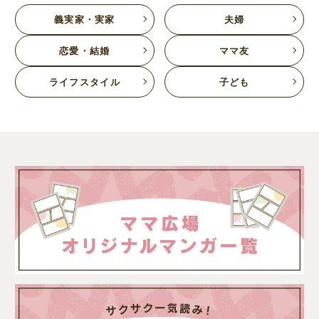
義実家・実家
夫婦
恋愛・結婚
ママ友
ライフスタイル
子ども