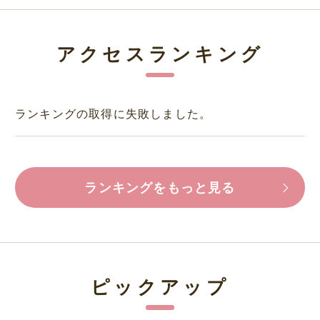
アクセスランキング
ランキングの取得に失敗しました。
ランキングをもっと見る
ピックアップ