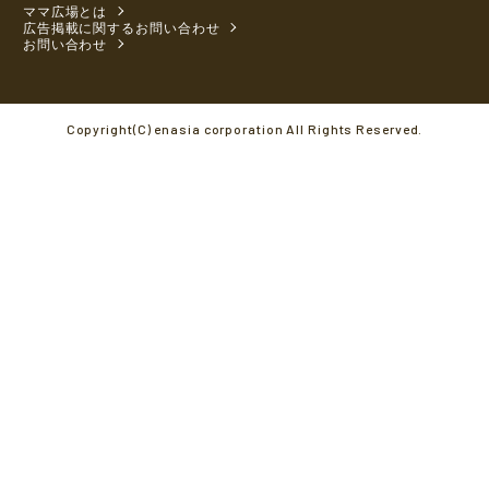
ママ広場とは
広告掲載に関するお問い合わせ
お問い合わせ
Copyright(C) enasia corporation All Rights Reserved.