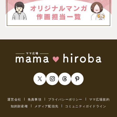
運営会社
免責事項
プライバシーポリシー
ママ広場規約
知的財産権
メディア配信先
コミュニティガイドライン