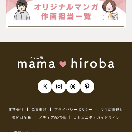
運営会社
免責事項
プライバシーポリシー
ママ広場規約
知的財産権
メディア配信先
コミュニティガイドライン