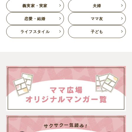
義実家・実家
夫婦
恋愛・結婚
ママ友
ライフスタイル
子ども