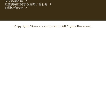
ママ広場とは
広告掲載に関するお問い合わせ
お問い合わせ
Copyright(C) enasia corporation All Rights Reserved.