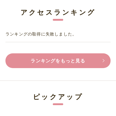
アクセスランキング
ランキングの取得に失敗しました。
ランキングをもっと見る
ピックアップ