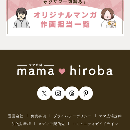
運営会社
免責事項
プライバシーポリシー
ママ広場規約
知的財産権
メディア配信先
コミュニティガイドライン