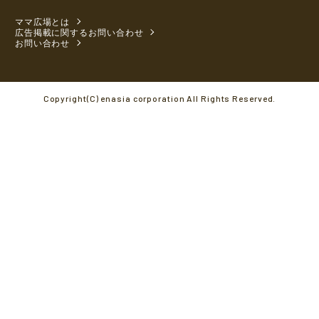
ママ広場とは
広告掲載に関するお問い合わせ
お問い合わせ
Copyright(C) enasia corporation All Rights Reserved.