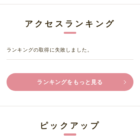
アクセスランキング
ランキングの取得に失敗しました。
ランキングをもっと見る
ピックアップ