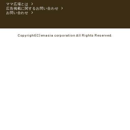
ママ広場とは
広告掲載に関するお問い合わせ
お問い合わせ
Copyright(C) enasia corporation All Rights Reserved.