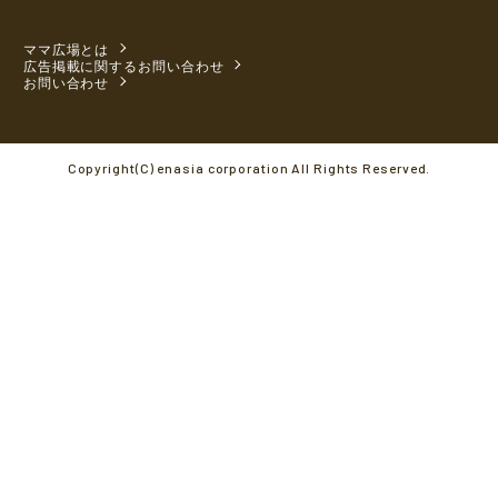
ママ広場とは
広告掲載に関するお問い合わせ
お問い合わせ
Copyright(C) enasia corporation All Rights Reserved.