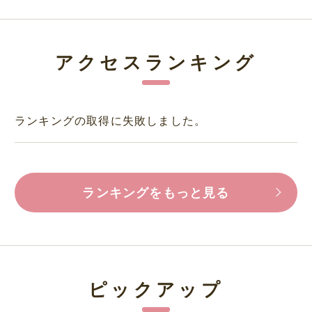
アクセスランキング
ランキングの取得に失敗しました。
ランキングをもっと見る
ピックアップ