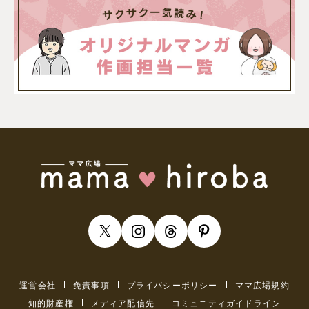
運営会社
免責事項
プライバシーポリシー
ママ広場規約
知的財産権
メディア配信先
コミュニティガイドライン