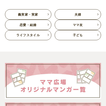
義実家・実家
夫婦
恋愛・結婚
ママ友
ライフスタイル
子ども