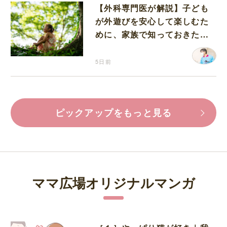
【外科専門医が解説】子ども
が外遊びを安心して楽しむた
めに、家族で知っておきたい
マダニ対策
5日前
ピックアップをもっと見る
ママ広場オリジナルマンガ