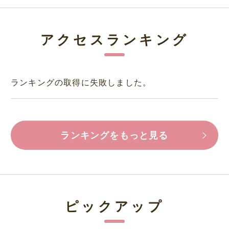
アクセスランキング
ランキングの取得に失敗しました。
ランキングをもっと見る
ピックアップ