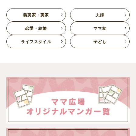
義実家・実家
夫婦
恋愛・結婚
ママ友
ライフスタイル
子ども