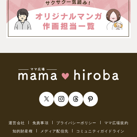
運営会社
免責事項
プライバシーポリシー
ママ広場規約
知的財産権
メディア配信先
コミュニティガイドライン