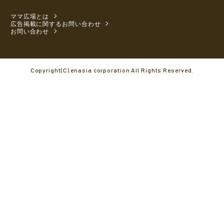
ママ広場とは
広告掲載に関するお問い合わせ
お問い合わせ
Copyright(C) enasia corporation All Rights Reserved.