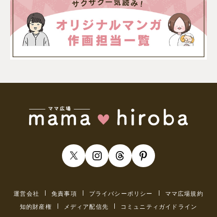
運営会社
免責事項
プライバシーポリシー
ママ広場規約
知的財産権
メディア配信先
コミュニティガイドライン