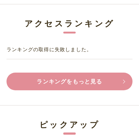
アクセスランキング
ランキングの取得に失敗しました。
ランキングをもっと見る
ピックアップ