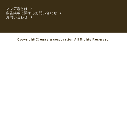
ママ広場とは
広告掲載に関するお問い合わせ
お問い合わせ
Copyright(C) enasia corporation All Rights Reserved.