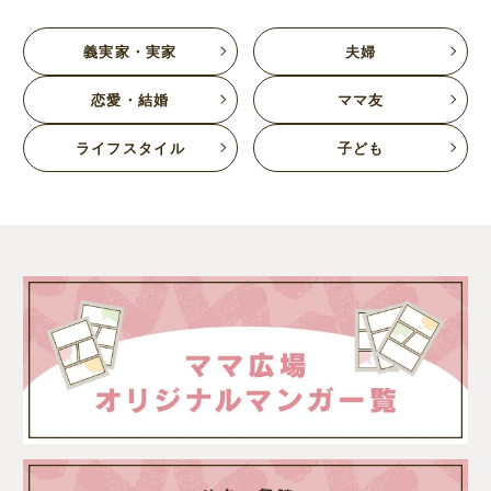
義実家・実家
夫婦
恋愛・結婚
ママ友
ライフスタイル
子ども