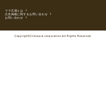
ママ広場とは
広告掲載に関するお問い合わせ
お問い合わせ
Copyright(C) enasia corporation All Rights Reserved.