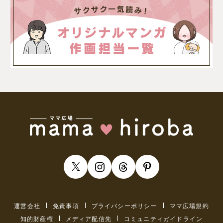
運営会社
免責事項
プライバシーポリシー
ママ広場規約
知的財産権
メディア配信先
コミュニティガイドライン