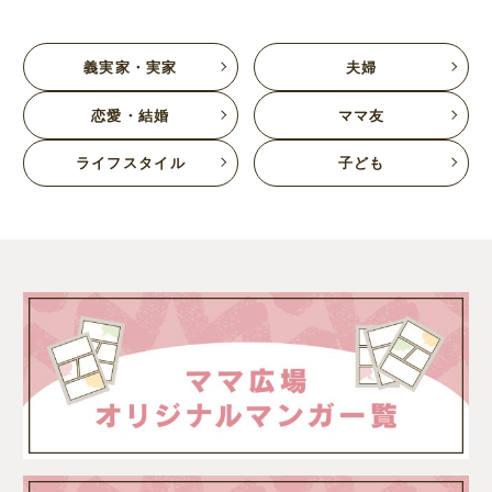
義実家・実家
夫婦
恋愛・結婚
ママ友
ライフスタイル
子ども