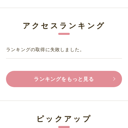
アクセスランキング
ランキングの取得に失敗しました。
ランキングをもっと見る
ピックアップ