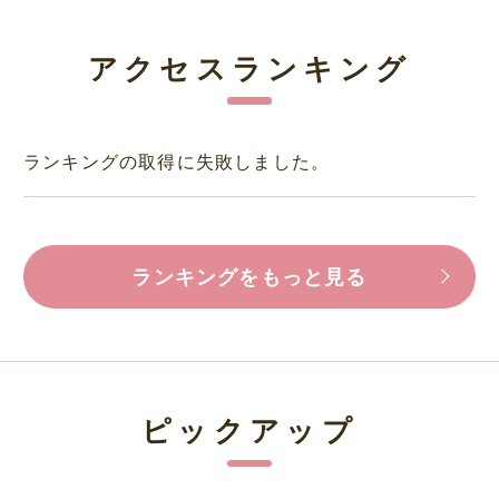
アクセスランキング
ランキングの取得に失敗しました。
ランキングをもっと見る
ピックアップ