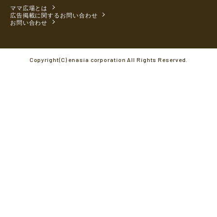
ママ広場とは
広告掲載に関するお問い合わせ
お問い合わせ
Copyright(C) enasia corporation All Rights Reserved.