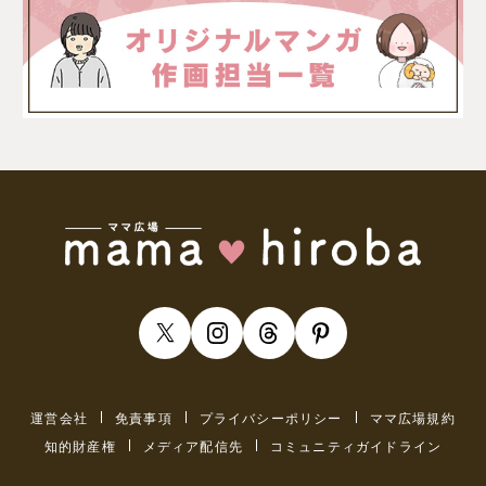
運営会社
免責事項
プライバシーポリシー
ママ広場規約
知的財産権
メディア配信先
コミュニティガイドライン