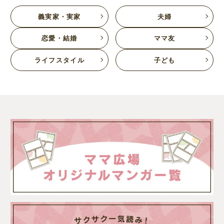
義実家・実家
夫婦
恋愛・結婚
ママ友
ライフスタイル
子ども