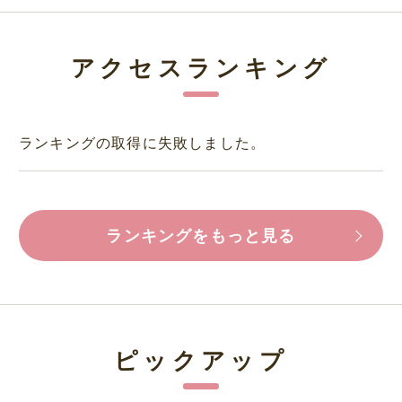
アクセスランキング
ランキングの取得に失敗しました。
ランキングをもっと見る
ピックアップ