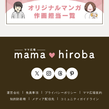
運営会社
免責事項
プライバシーポリシー
ママ広場規約
知的財産権
メディア配信先
コミュニティガイドライン