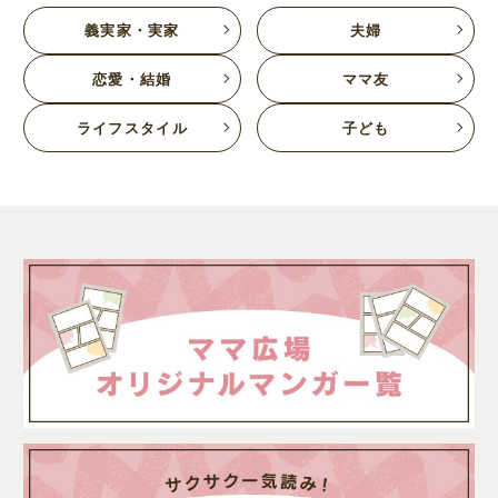
義実家・実家
夫婦
恋愛・結婚
ママ友
ライフスタイル
子ども