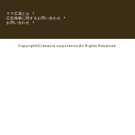
ママ広場とは
広告掲載に関するお問い合わせ
お問い合わせ
Copyright(C) enasia corporation All Rights Reserved.