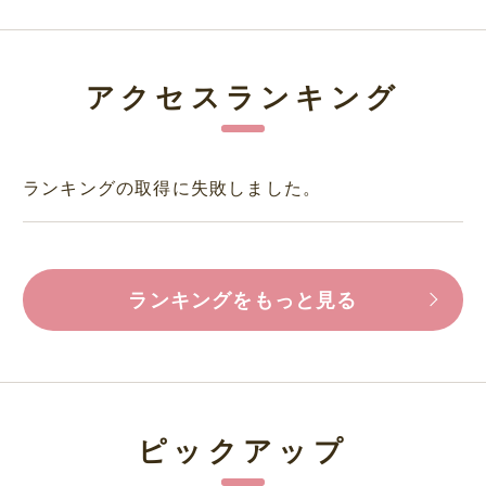
アクセスランキング
ランキングの取得に失敗しました。
ランキングをもっと見る
ピックアップ