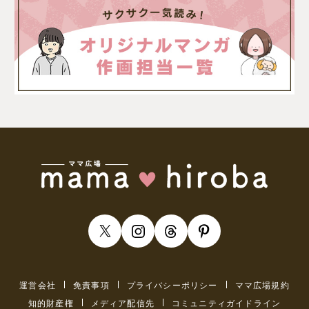
運営会社
免責事項
プライバシーポリシー
ママ広場規約
知的財産権
メディア配信先
コミュニティガイドライン