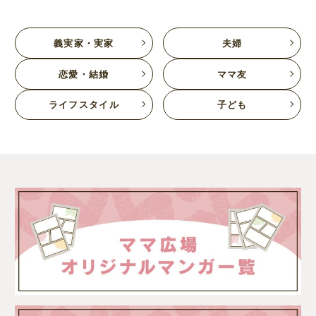
義実家・実家
夫婦
恋愛・結婚
ママ友
ライフスタイル
子ども