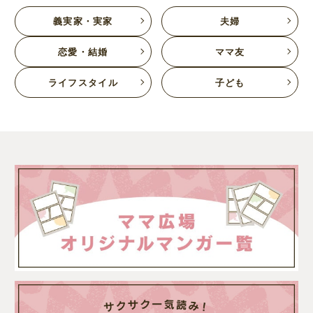
義実家・実家
夫婦
恋愛・結婚
ママ友
ライフスタイル
子ども