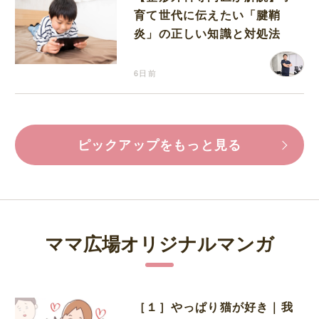
育て世代に伝えたい「腱鞘
炎」の正しい知識と対処法
6日前
ピックアップをもっと見る
ママ広場オリジナルマンガ
［１］やっぱり猫が好き｜我