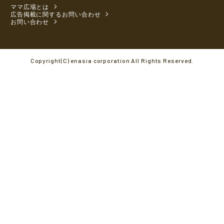
ママ広場とは
広告掲載に関するお問い合わせ
お問い合わせ
Copyright(C) enasia corporation All Rights Reserved.