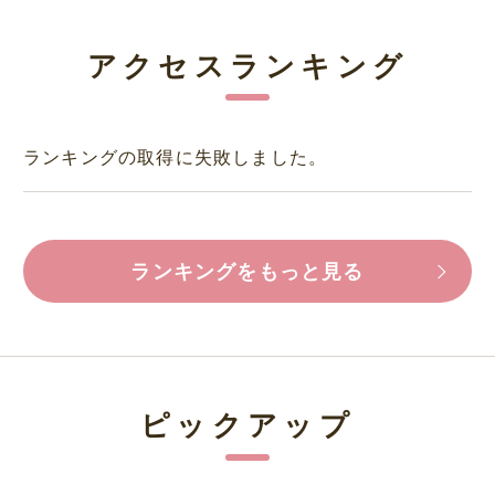
アクセスランキング
ランキングの取得に失敗しました。
ランキングをもっと見る
ピックアップ