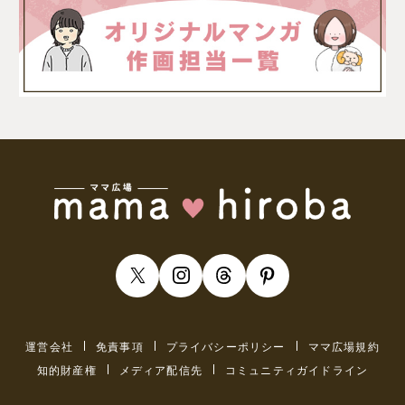
運営会社
免責事項
プライバシーポリシー
ママ広場規約
知的財産権
メディア配信先
コミュニティガイドライン