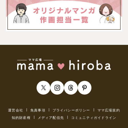
運営会社
免責事項
プライバシーポリシー
ママ広場規約
知的財産権
メディア配信先
コミュニティガイドライン