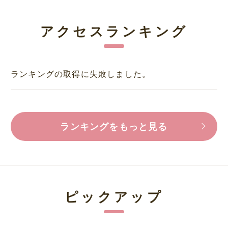
アクセスランキング
ランキングの取得に失敗しました。
ランキングをもっと見る
ピックアップ