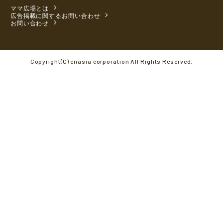
ママ広場とは
広告掲載に関するお問い合わせ
お問い合わせ
Copyright(C) enasia corporation All Rights Reserved.