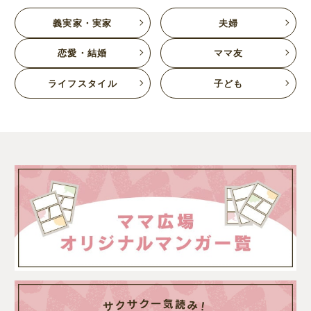
義実家・実家
夫婦
恋愛・結婚
ママ友
ライフスタイル
子ども