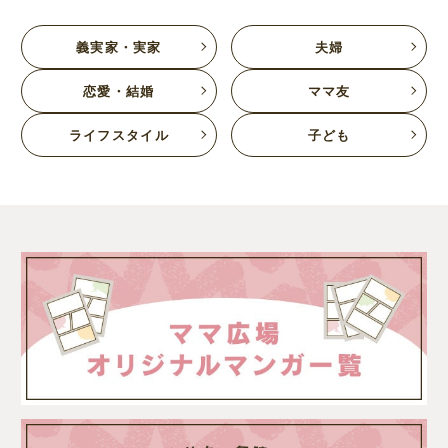
義実家・実家
夫婦
恋愛・結婚
ママ友
ライフスタイル
子ども