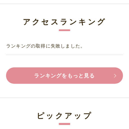
アクセスランキング
ランキングの取得に失敗しました。
ランキングをもっと見る
ピックアップ