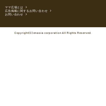
ママ広場とは
広告掲載に関するお問い合わせ
お問い合わせ
Copyright(C) enasia corporation All Rights Reserved.