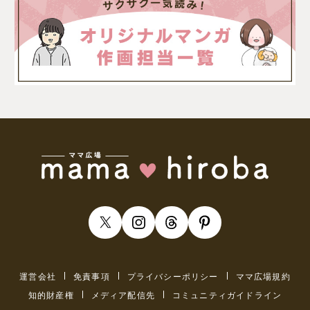
運営会社
免責事項
プライバシーポリシー
ママ広場規約
知的財産権
メディア配信先
コミュニティガイドライン