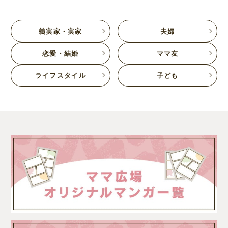
義実家・実家
夫婦
恋愛・結婚
ママ友
ライフスタイル
子ども