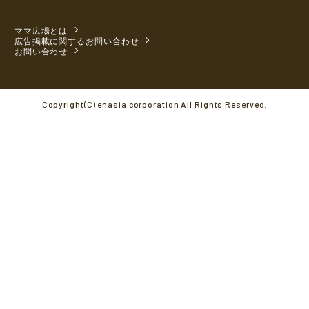
ママ広場とは
広告掲載に関するお問い合わせ
お問い合わせ
Copyright(C) enasia corporation All Rights Reserved.