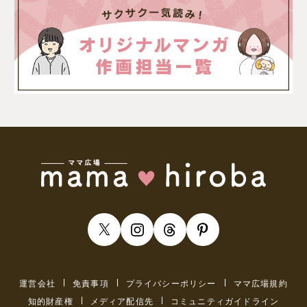
運営会社
免責事項
プライバシーポリシー
ママ広場規約
知的財産権
メディア配信先
コミュニティガイドライン