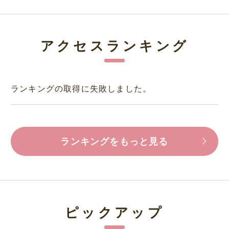
アクセスランキング
ランキングの取得に失敗しました。
ランキングをもっと見る
ピックアップ