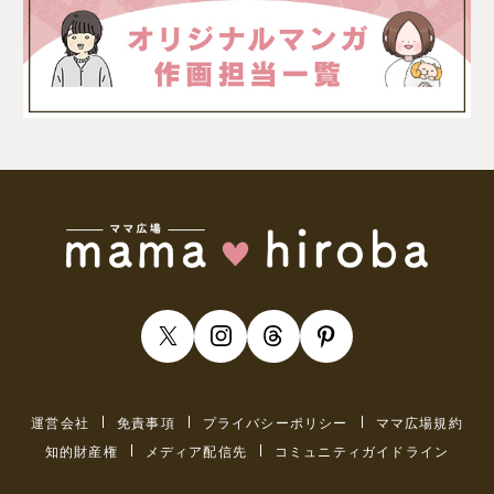
運営会社
免責事項
プライバシーポリシー
ママ広場規約
知的財産権
メディア配信先
コミュニティガイドライン