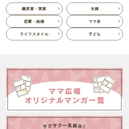
義実家・実家
夫婦
恋愛・結婚
ママ友
ライフスタイル
子ども