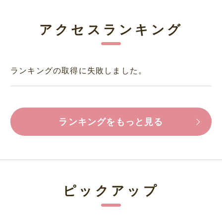
アクセスランキング
ランキングの取得に失敗しました。
ランキングをもっと見る
ピックアップ