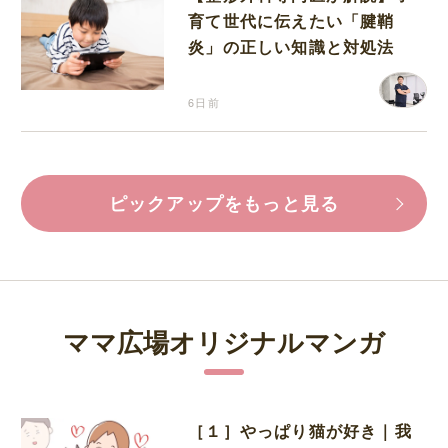
育て世代に伝えたい「腱鞘
炎」の正しい知識と対処法
6日前
ピックアップをもっと見る
ママ広場オリジナルマンガ
［１］やっぱり猫が好き｜我