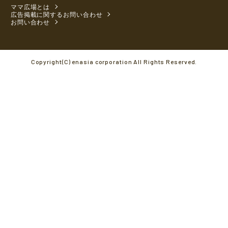
ママ広場とは
広告掲載に関するお問い合わせ
お問い合わせ
Copyright(C) enasia corporation All Rights Reserved.