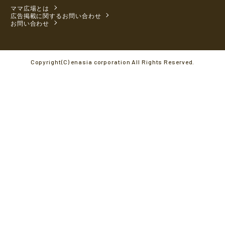
ママ広場とは
広告掲載に関するお問い合わせ
お問い合わせ
Copyright(C) enasia corporation All Rights Reserved.