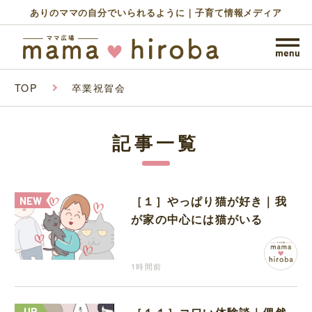
ありのママの自分でいられるように｜子育て情報メディア
TOP
卒業祝賀会
記事一覧
［１］やっぱり猫が好き｜我
が家の中心には猫がいる
1時間前