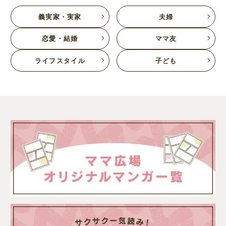
義実家・実家
夫婦
恋愛・結婚
ママ友
ライフスタイル
子ども