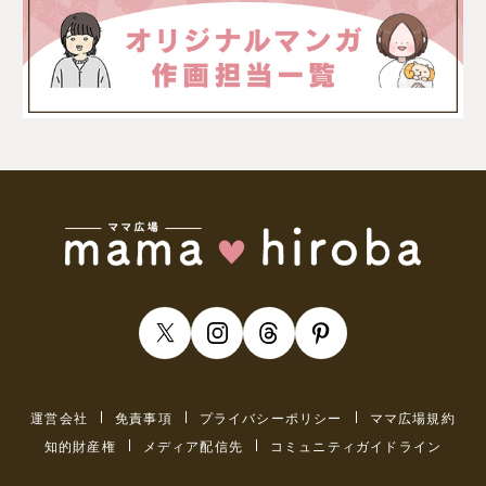
運営会社
免責事項
プライバシーポリシー
ママ広場規約
知的財産権
メディア配信先
コミュニティガイドライン