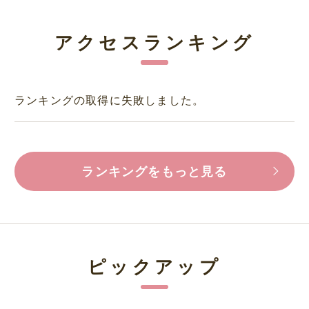
アクセスランキング
ランキングの取得に失敗しました。
ランキングをもっと見る
ピックアップ