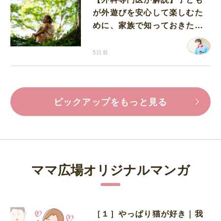
が外遊びを安心して楽しむた
めに、家族で知っておきたい
マダニ対策
5日前
ピックアップをもっと見る
ママ広場オリジナルマンガ
［１］やっぱり猫が好き｜我