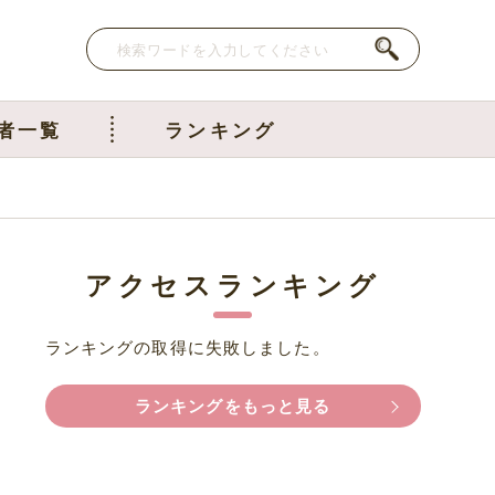
者一覧
ランキング
アクセスランキング
ランキングの取得に失敗しました。
ランキングをもっと見る