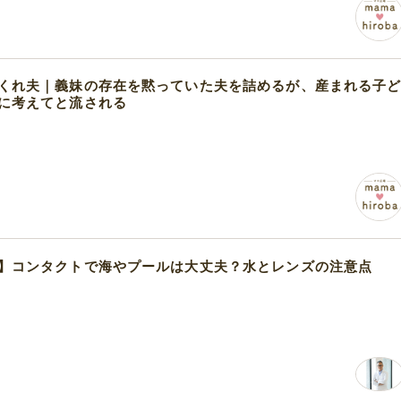
くれ夫｜義妹の存在を黙っていた夫を詰めるが、産まれる子
に考えてと流される
】コンタクトで海やプールは大丈夫？水とレンズの注意点