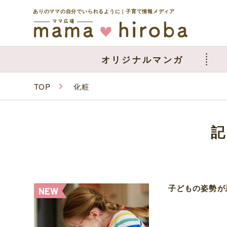
ありのママの自分でいられるように｜子育て情報メディア
オリジナルマンガ
TOP
化粧
子どもの姿勢が