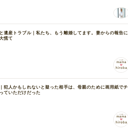
と遺産トラブル｜私たち、もう離婚してます。妻からの報告
大慌て
｜犯人かもしれないと疑った相手は、母親のために画用紙で
っていただけだった