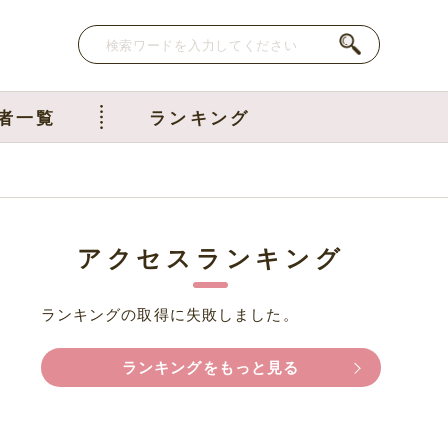
者一覧
ランキング
アクセスランキング
ランキングの取得に失敗しました。
ランキングをもっと見る
ン