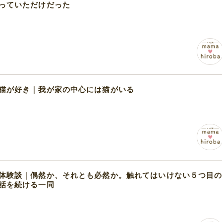
っていただけだった
猫が好き｜我が家の中心には猫がいる
体験談｜偶然か、それとも必然か。触れてはいけない５つ目
話を続ける一同