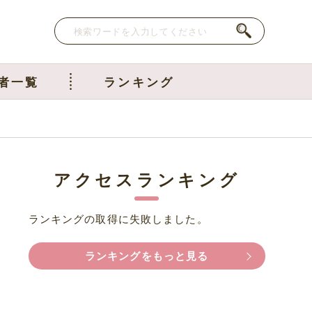
者一覧
ランキング
アクセスランキング
ランキングの取得に失敗しました。
ランキングをもっと見る
を