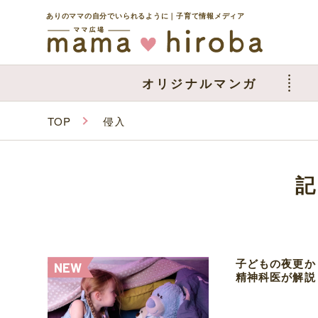
ありのママの自分でいられるように｜子育て情報メディア
オリジナルマンガ
TOP
侵入
子どもの夜更か
精神科医が解説