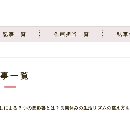
記事一覧
作画担当一覧
執筆
記事一覧
しによる３つの悪影響とは？長期休みの生活リズムの整え方