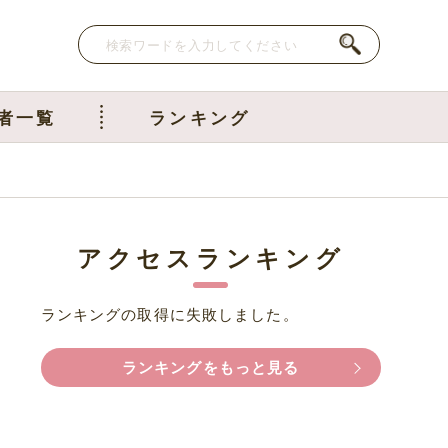
者一覧
ランキング
アクセスランキング
ランキングの取得に失敗しました。
ランキングをもっと見る
を