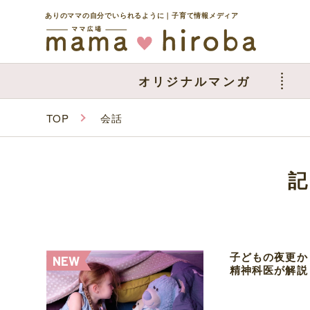
ありのママの自分でいられるように｜子育て情報メディア
オリジナルマンガ
TOP
会話
子どもの夜更か
精神科医が解説