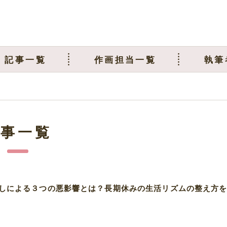
記事一覧
作画担当一覧
執筆
記事一覧
しによる３つの悪影響とは？長期休みの生活リズムの整え方