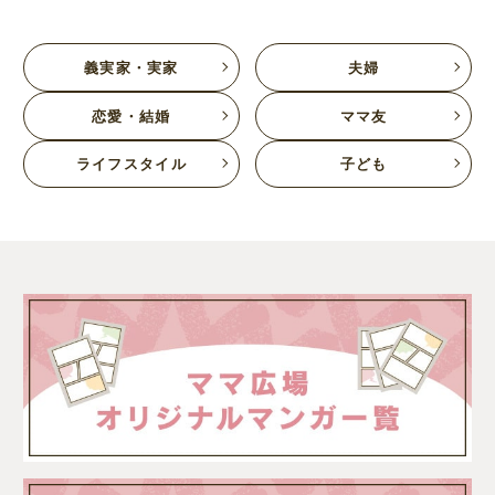
義実家・実家
夫婦
恋愛・結婚
ママ友
ライフスタイル
子ども