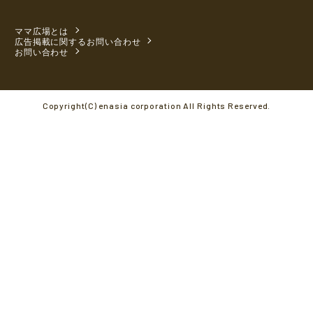
ママ広場とは
広告掲載に関するお問い合わせ
お問い合わせ
Copyright(C) enasia corporation All Rights Reserved.