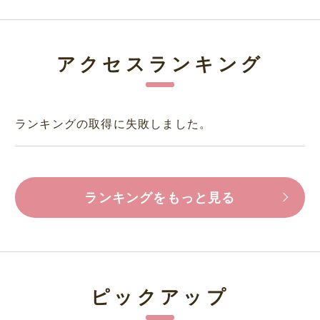
アクセスランキング
ランキングの取得に失敗しました。
ランキングをもっと見る
ピックアップ