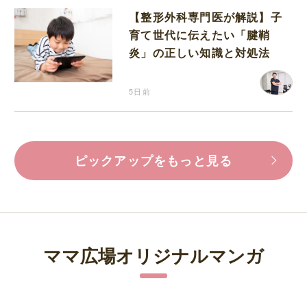
【整形外科専門医が解説】子
育て世代に伝えたい「腱鞘
炎」の正しい知識と対処法
5日前
ピックアップをもっと見る
ママ広場オリジナルマンガ