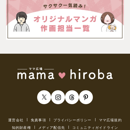
運営会社
免責事項
プライバシーポリシー
ママ広場規約
知的財産権
メディア配信先
コミュニティガイドライン