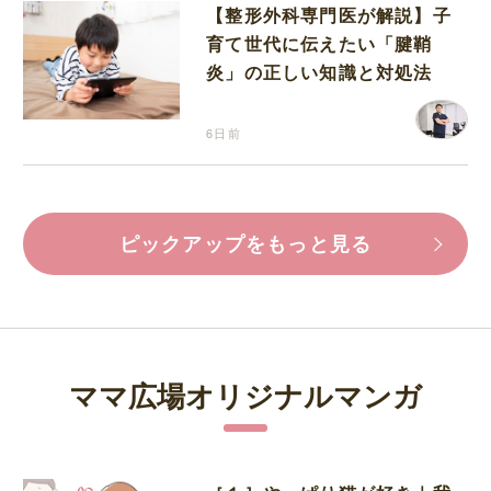
【整形外科専門医が解説】子
育て世代に伝えたい「腱鞘
炎」の正しい知識と対処法
6日前
ピックアップをもっと見る
ママ広場オリジナルマンガ