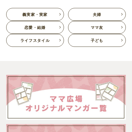
義実家・実家
夫婦
恋愛・結婚
ママ友
ライフスタイル
子ども