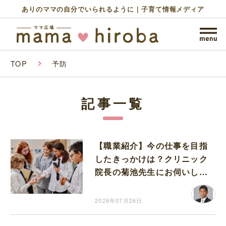
ありのママの自分でいられるように｜子育て情報メディア
TOP
予防
記事一覧
【職業紹介】今の仕事を目指
したきっかけは？クリニック
院長の菊池先生にお伺いしま
した
2026年07月26日