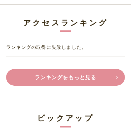
アクセスランキング
ランキングの取得に失敗しました。
ランキングをもっと見る
ピックアップ