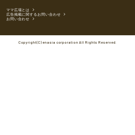
ママ広場とは
広告掲載に関するお問い合わせ
お問い合わせ
Copyright(C) enasia corporation All Rights Reserved.