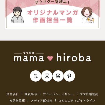
運営会社
免責事項
プライバシーポリシー
ママ広場規約
知的財産権
メディア配信先
コミュニティガイドライン