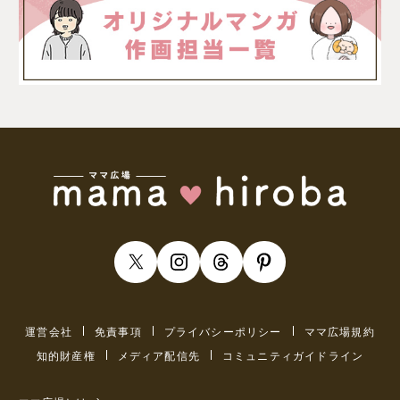
運営会社
免責事項
プライバシーポリシー
ママ広場規約
知的財産権
メディア配信先
コミュニティガイドライン