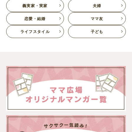
義実家・実家
夫婦
恋愛・結婚
ママ友
ライフスタイル
子ども