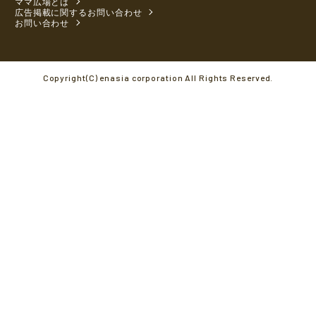
ママ広場とは
広告掲載に関するお問い合わせ
お問い合わせ
Copyright(C) enasia corporation All Rights Reserved.