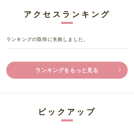
アクセスランキング
ランキングの取得に失敗しました。
ランキングをもっと見る
ピックアップ