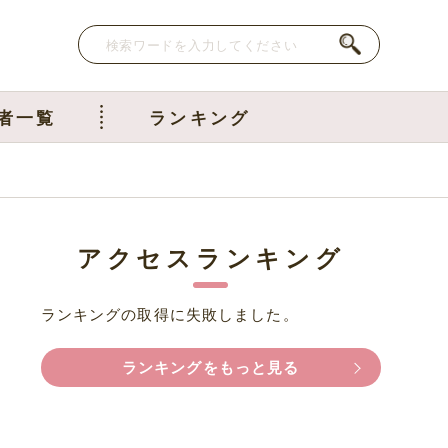
者一覧
ランキング
アクセスランキング
ランキングの取得に失敗しました。
ランキングをもっと見る
っ