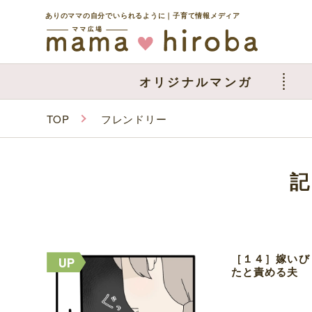
ありのママの自分でいられるように｜子育て情報メディア
オリジナルマンガ
TOP
フレンドリー
［１４］嫁いび
たと責める夫