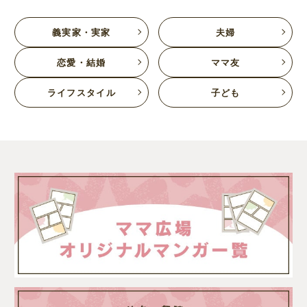
義実家・実家
夫婦
恋愛・結婚
ママ友
ライフスタイル
子ども