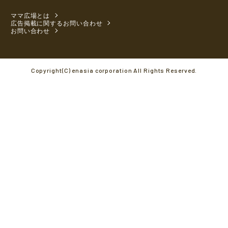
ママ広場とは
広告掲載に関するお問い合わせ
お問い合わせ
Copyright(C) enasia corporation All Rights Reserved.