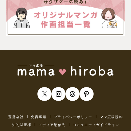
運営会社
免責事項
プライバシーポリシー
ママ広場規約
知的財産権
メディア配信先
コミュニティガイドライン