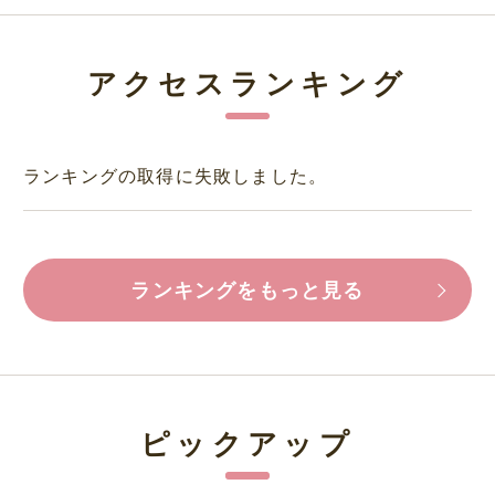
アクセスランキング
ランキングの取得に失敗しました。
ランキングをもっと見る
ピックアップ