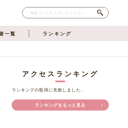
者一覧
ランキング
アクセスランキング
ランキングの取得に失敗しました。
ランキングをもっと見る
へ