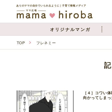
ありのママの自分でいられるように｜子育て情報メディア
オリジナルマンガ
TOP
フレネミー
［４］コワい体
向かってしまっ