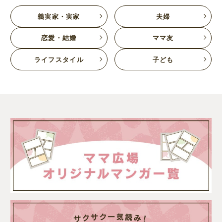
義実家・実家
夫婦
恋愛・結婚
ママ友
ライフスタイル
子ども