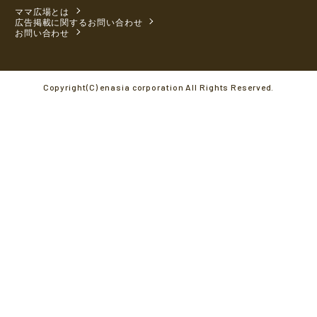
ママ広場とは
広告掲載に関するお問い合わせ
お問い合わせ
Copyright(C) enasia corporation All Rights Reserved.