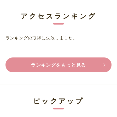
アクセスランキング
ランキングの取得に失敗しました。
ランキングをもっと見る
ピックアップ