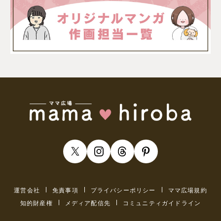
運営会社
免責事項
プライバシーポリシー
ママ広場規約
知的財産権
メディア配信先
コミュニティガイドライン