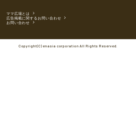
ママ広場とは
広告掲載に関するお問い合わせ
お問い合わせ
Copyright(C) enasia corporation All Rights Reserved.