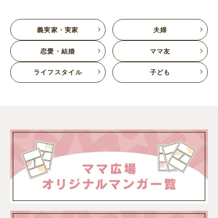
義実家・実家
夫婦
恋愛・結婚
ママ友
ライフスタイル
子ども