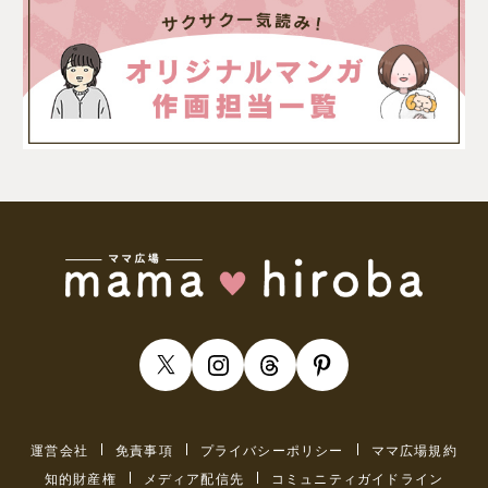
運営会社
免責事項
プライバシーポリシー
ママ広場規約
知的財産権
メディア配信先
コミュニティガイドライン