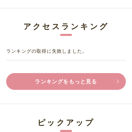
アクセスランキング
ランキングの取得に失敗しました。
ランキングをもっと見る
ピックアップ